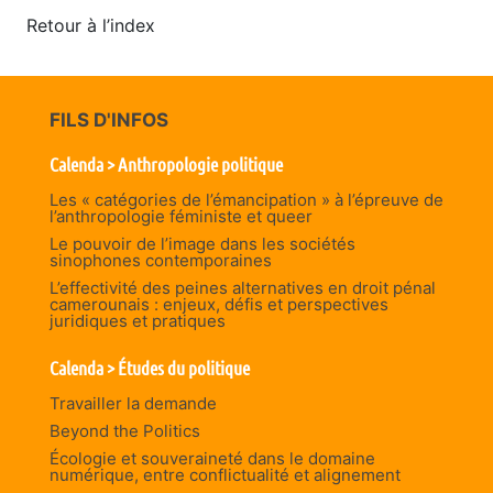
Retour à l’index
FILS D'INFOS
Calenda > Anthropologie politique
Les « catégories de l’émancipation » à l’épreuve de
l’anthropologie féministe et queer
Le pouvoir de l’image dans les sociétés
sinophones contemporaines
L’effectivité des peines alternatives en droit pénal
camerounais : enjeux, défis et perspectives
juridiques et pratiques
Calenda > Études du politique
Travailler la demande
Beyond the Politics
Écologie et souveraineté dans le domaine
numérique, entre conflictualité et alignement