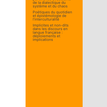
de la dialectique du
système et du chaos
Poétiques du quotidien
et épistémologie de
l’interculturalité
Implicites et non-dits
dans les discours en
langue française :
déploiements et
implications