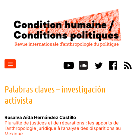
Palabras claves – investigación
activista
Rosalva Aída
Hernández Castillo
Pluralité de justices et de réparations : les apports de
l’anthropologie juridique à l’analyse des disparitions au
Mexique