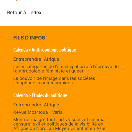
Retour à l’index
FILS D'INFOS
Calenda > Anthropologie politique
Entreprendre l’Afrique
Les « catégories de l’émancipation » à l’épreuve de
l’anthropologie féministe et queer
Le pouvoir de l’image dans les sociétés
sinophones contemporaines
Calenda > Études du politique
Entreprendre l’Afrique
Revue Mbartoua - Varia
Montrer malgré tout : arts visuels et cinéma,
censure, exil et politiques de la visibilité en
Afrique du Nord, au Moyen Orient et en Asie