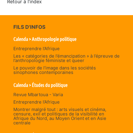
Retour à l’index
FILS D'INFOS
Calenda > Anthropologie politique
Entreprendre l’Afrique
Les « catégories de l’émancipation » à l’épreuve de
l’anthropologie féministe et queer
Le pouvoir de l’image dans les sociétés
sinophones contemporaines
Calenda > Études du politique
Revue Mbartoua - Varia
Entreprendre l’Afrique
Montrer malgré tout : arts visuels et cinéma,
censure, exil et politiques de la visibilité en
Afrique du Nord, au Moyen Orient et en Asie
centrale