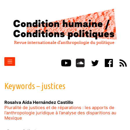
Keywords – justices
Rosalva Aída
Hernández Castillo
Pluralité de justices et de réparations : les apports de
l’anthropologie juridique à l’analyse des disparitions au
Mexique