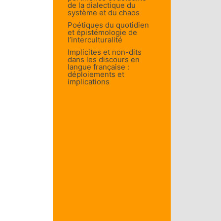
de la dialectique du
système et du chaos
Poétiques du quotidien
et épistémologie de
l’interculturalité
Implicites et non-dits
dans les discours en
langue française :
déploiements et
implications