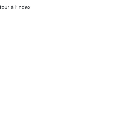
tour à l’index