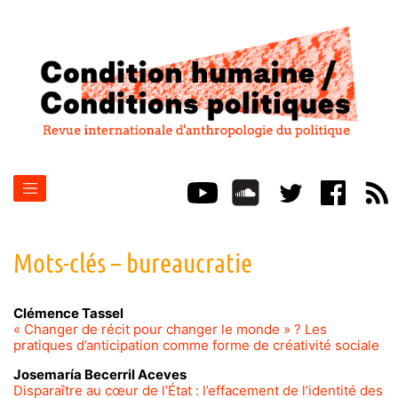
Mots-clés – bureaucratie
Clémence
Tassel
« Changer de récit pour changer le monde » ? Les
pratiques d’anticipation comme forme de créativité sociale
Josemaría
Becerril Aceves
Disparaître au cœur de l’État : l’effacement de l’identité des