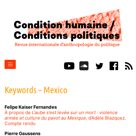
Keywords – Mexico
Felipe Kaiser
Fernandes
À propos de
L’aube s’est levée sur un mort : violence
armée et culture du pavot au Mexique
, d’Adèle Blazquez.
Compte rendu
Pierre
Gaussens