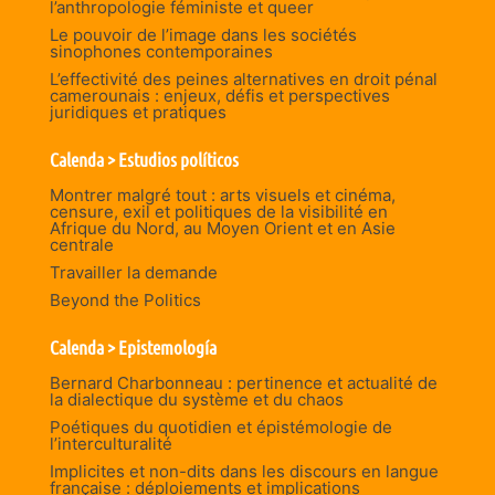
l’anthropologie féministe et queer
Le pouvoir de l’image dans les sociétés
sinophones contemporaines
L’effectivité des peines alternatives en droit pénal
camerounais : enjeux, défis et perspectives
juridiques et pratiques
Calenda > Estudios políticos
Montrer malgré tout : arts visuels et cinéma,
censure, exil et politiques de la visibilité en
Afrique du Nord, au Moyen Orient et en Asie
centrale
Travailler la demande
Beyond the Politics
Calenda > Epistemología
Bernard Charbonneau : pertinence et actualité de
la dialectique du système et du chaos
Poétiques du quotidien et épistémologie de
l’interculturalité
Implicites et non-dits dans les discours en langue
française : déploiements et implications