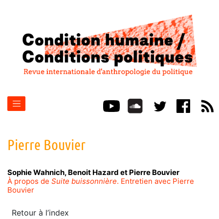
Pierre
Bouvier
Sophie
Wahnich
,
Benoit
Hazard
et
Pierre
Bouvier
À propos de
Suite buissonnière
. Entretien avec Pierre
Bouvier
Retour à l’index