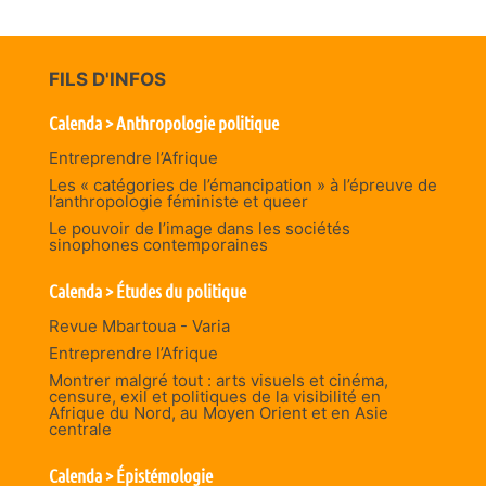
FILS D'INFOS
Calenda > Anthropologie politique
Entreprendre l’Afrique
Les « catégories de l’émancipation » à l’épreuve de
l’anthropologie féministe et queer
Le pouvoir de l’image dans les sociétés
sinophones contemporaines
Calenda > Études du politique
Revue Mbartoua - Varia
Entreprendre l’Afrique
Montrer malgré tout : arts visuels et cinéma,
censure, exil et politiques de la visibilité en
Afrique du Nord, au Moyen Orient et en Asie
centrale
Calenda > Épistémologie