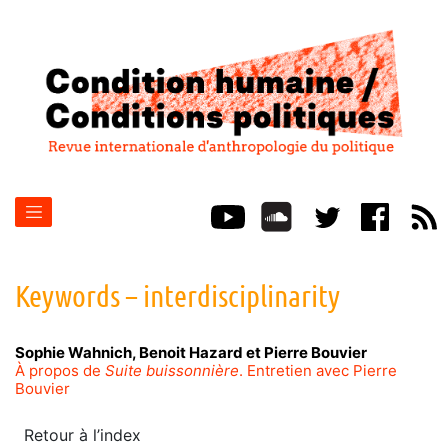
Keywords – interdisciplinarity
Sophie
Wahnich
,
Benoit
Hazard
et
Pierre
Bouvier
À propos de
Suite buissonnière
. Entretien avec Pierre
Bouvier
Retour à l’index