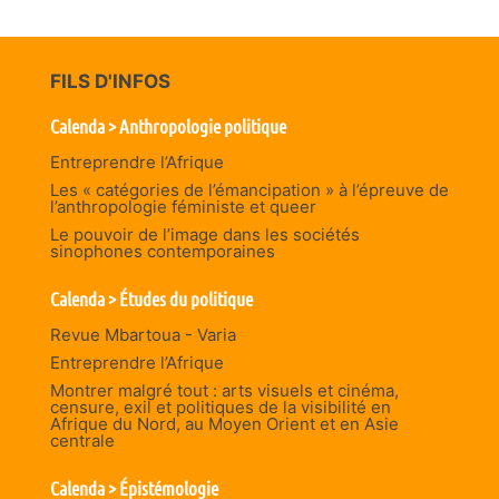
FILS D'INFOS
Calenda > Anthropologie politique
Entreprendre l’Afrique
Les « catégories de l’émancipation » à l’épreuve de
l’anthropologie féministe et queer
Le pouvoir de l’image dans les sociétés
sinophones contemporaines
Calenda > Études du politique
Revue Mbartoua - Varia
Entreprendre l’Afrique
Montrer malgré tout : arts visuels et cinéma,
censure, exil et politiques de la visibilité en
Afrique du Nord, au Moyen Orient et en Asie
centrale
Calenda > Épistémologie