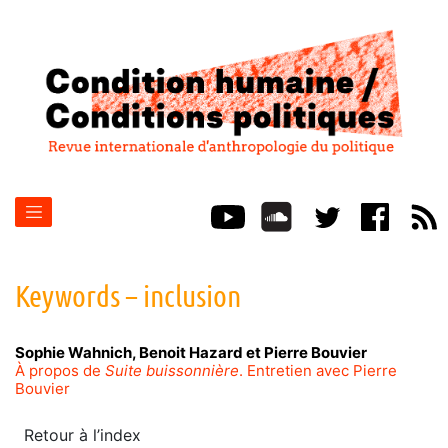
Keywords – inclusion
Sophie
Wahnich
,
Benoit
Hazard
et
Pierre
Bouvier
À propos de
Suite buissonnière
. Entretien avec Pierre
Bouvier
Retour à l’index