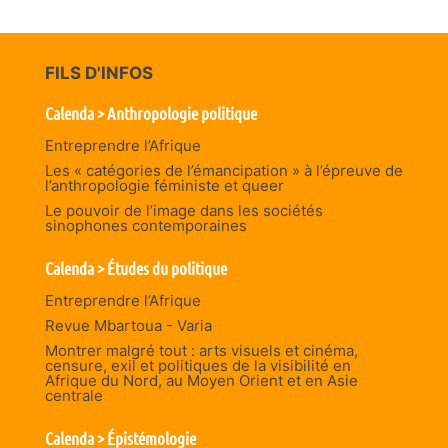
FILS D'INFOS
Calenda > Anthropologie politique
Entreprendre l’Afrique
Les « catégories de l’émancipation » à l’épreuve de
l’anthropologie féministe et queer
Le pouvoir de l’image dans les sociétés
sinophones contemporaines
Calenda > Études du politique
Entreprendre l’Afrique
Revue Mbartoua - Varia
Montrer malgré tout : arts visuels et cinéma,
censure, exil et politiques de la visibilité en
Afrique du Nord, au Moyen Orient et en Asie
centrale
Calenda > Épistémologie