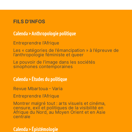
FILS D'INFOS
Calenda > Anthropologie politique
Entreprendre l’Afrique
Les « catégories de l’émancipation » à l’épreuve de
l’anthropologie féministe et queer
Le pouvoir de l’image dans les sociétés
sinophones contemporaines
Calenda > Études du politique
Revue Mbartoua - Varia
Entreprendre l’Afrique
Montrer malgré tout : arts visuels et cinéma,
censure, exil et politiques de la visibilité en
Afrique du Nord, au Moyen Orient et en Asie
centrale
Calenda > Épistémologie