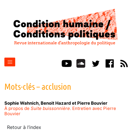
Mots-clés – acclusion
Sophie
Wahnich
,
Benoit
Hazard
et
Pierre
Bouvier
À propos de
Suite buissonnière
. Entretien avec Pierre
Bouvier
Retour à l’index