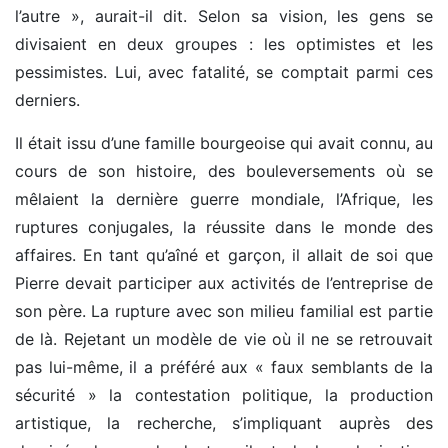
l’autre », aurait-il dit. Selon sa vision, les gens se
divisaient en deux groupes : les optimistes et les
pessimistes. Lui, avec fatalité, se comptait parmi ces
derniers.
Il était issu d’une famille bourgeoise qui avait connu, au
cours de son histoire, des bouleversements où se
mêlaient la dernière guerre mondiale, l’Afrique, les
ruptures conjugales, la réussite dans le monde des
affaires. En tant qu’aîné et garçon, il allait de soi que
Pierre devait participer aux activités de l’entreprise de
son père. La rupture avec son milieu familial est partie
de là. Rejetant un modèle de vie où il ne se retrouvait
pas lui-même, il a préféré aux « faux semblants de la
sécurité
» la contestation politique, la production
artistique, la recherche, s’impliquant auprès des