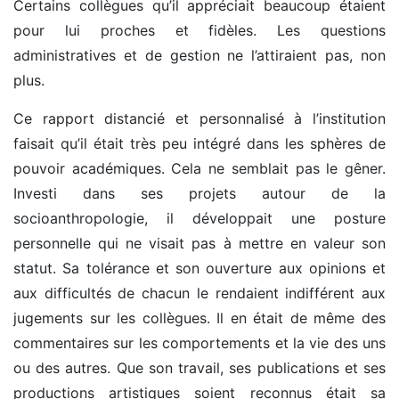
Certains collègues qu’il appréciait beaucoup étaient
pour lui proches et fidèles. Les questions
administratives et de gestion ne l’attiraient pas, non
plus.
Ce rapport distancié et personnalisé à l’institution
faisait qu’il était très peu intégré dans les sphères de
pouvoir académiques. Cela ne semblait pas le gêner.
Investi dans ses projets autour de la
socioanthropologie, il développait une posture
personnelle qui ne visait pas à mettre en valeur son
statut. Sa tolérance et son ouverture aux opinions et
aux difficultés de chacun le rendaient indifférent aux
jugements sur les collègues. Il en était de même des
commentaires sur les comportements et la vie des uns
ou des autres. Que son travail, ses publications et ses
productions artistiques soient reconnus était sa