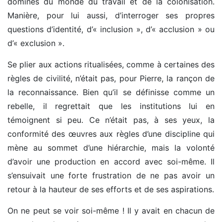
dominés du monde du travail et de la colonisation.
Manière, pour lui aussi, d’interroger ses propres
questions d’identité, d’« inclusion », d’« acclusion » ou
d’« exclusion ».
Se plier aux actions ritualisées, comme à certaines des
règles de civilité, n’était pas, pour Pierre, la rançon de
la reconnaissance. Bien qu’il se définisse comme un
rebelle, il regrettait que les institutions lui en
témoignent si peu. Ce n’était pas, à ses yeux, la
conformité des œuvres aux règles d’une discipline qui
mène au sommet d’une hiérarchie, mais la volonté
d’avoir une production en accord avec soi-même. Il
s’ensuivait une forte frustration de ne pas avoir un
retour à la hauteur de ses efforts et de ses aspirations.
On ne peut se voir soi-même ! Il y avait en chacun de