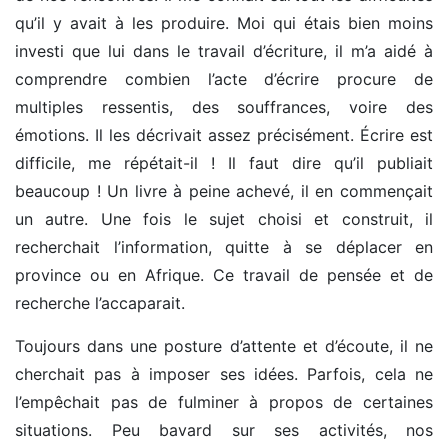
qu’il y avait à les produire. Moi qui étais bien moins
investi que lui dans le travail d’écriture, il m’a aidé à
comprendre combien l’acte d’écrire procure de
multiples ressentis, des souffrances, voire des
émotions. Il les décrivait assez précisément. Écrire est
difficile, me répétait-il ! Il faut dire qu’il publiait
beaucoup ! Un livre à peine achevé, il en commençait
un autre. Une fois le sujet choisi et construit, il
recherchait l’information, quitte à se déplacer en
province ou en Afrique. Ce travail de pensée et de
recherche l’accaparait.
Toujours dans une posture d’attente et d’écoute, il ne
cherchait pas à imposer ses idées. Parfois, cela ne
l’empêchait pas de fulminer à propos de certaines
situations. Peu bavard sur ses activités, nos