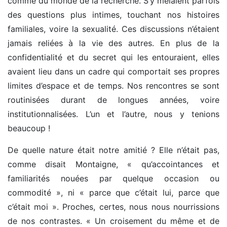
comme du monde de la recherche. S’y mêlaient parfois
des questions plus intimes, touchant nos histoires
familiales, voire la sexualité. Ces discussions n’étaient
jamais reliées à la vie des autres. En plus de la
confidentialité et du secret qui les entouraient, elles
avaient lieu dans un cadre qui comportait ses propres
limites d’espace et de temps. Nos rencontres se sont
routinisées durant de longues années, voire
institutionnalisées. L’un et l’autre, nous y tenions
beaucoup !
De quelle nature était notre amitié ? Elle n’était pas,
comme disait Montaigne, « qu’accointances et
familiarités nouées par quelque occasion ou
commodité », ni « parce que c’était lui, parce que
c’était moi ». Proches, certes, nous nous nourrissions
de nos contrastes. « Un croisement du même et de