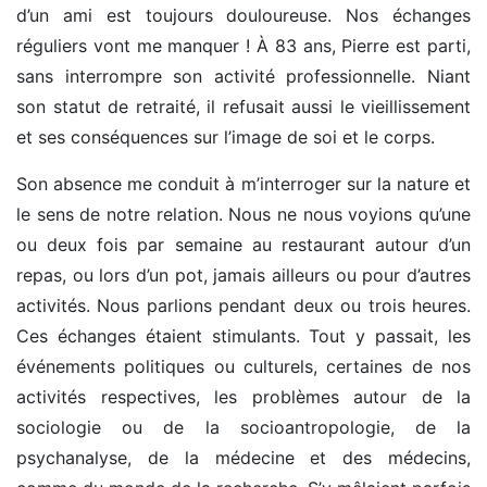
d’un ami est toujours douloureuse. Nos échanges
réguliers vont me manquer ! À 83 ans, Pierre est parti,
sans interrompre son activité professionnelle. Niant
son statut de retraité, il refusait aussi le vieillissement
et ses conséquences sur l’image de soi et le corps.
Son absence me conduit à m’interroger sur la nature et
le sens de notre relation. Nous ne nous voyions qu’une
ou deux fois par semaine au restaurant autour d’un
repas, ou lors d’un pot, jamais ailleurs ou pour d’autres
activités. Nous parlions pendant deux ou trois heures.
Ces échanges étaient stimulants. Tout y passait, les
événements politiques ou culturels, certaines de nos
activités respectives, les problèmes autour de la
sociologie ou de la socioantropologie, de la
psychanalyse, de la médecine et des médecins,