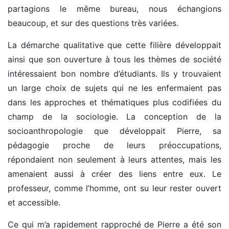
partagions le même bureau, nous échangions
beaucoup, et sur des questions très variées.
La démarche qualitative que cette filière développait
ainsi que son ouverture à tous les thèmes de société
intéressaient bon nombre d’étudiants. Ils y trouvaient
un large choix de sujets qui ne les enfermaient pas
dans les approches et thématiques plus codifiées du
champ de la sociologie. La conception de la
socioanthropologie que développait Pierre, sa
pédagogie proche de leurs préoccupations,
répondaient non seulement à leurs attentes, mais les
amenaient aussi à créer des liens entre eux. Le
professeur, comme l’homme, ont su leur rester ouvert
et accessible.
Ce qui m’a rapidement rapproché de Pierre a été son