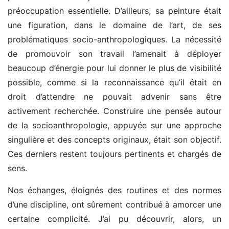
préoccupation essentielle. D’ailleurs, sa peinture était
une figuration, dans le domaine de l’art, de ses
problématiques socio-anthropologiques. La nécessité
de promouvoir son travail l’amenait à déployer
beaucoup d’énergie pour lui donner le plus de visibilité
possible, comme si la reconnaissance qu’il était en
droit d’attendre ne pouvait advenir sans être
activement recherchée. Construire une pensée autour
de la socioanthropologie, appuyée sur une approche
singulière et des concepts originaux, était son objectif.
Ces derniers restent toujours pertinents et chargés de
sens.
Nos échanges, éloignés des routines et des normes
d’une discipline, ont sûrement contribué à amorcer une
certaine complicité. J’ai pu découvrir, alors, un