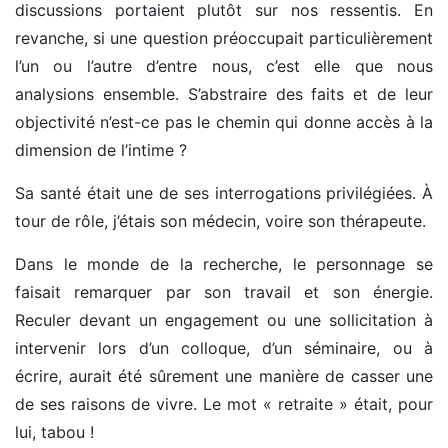
discussions portaient plutôt sur nos ressentis. En
revanche, si une question préoccupait particulièrement
l’un ou l’autre d’entre nous, c’est elle que nous
analysions ensemble. S’abstraire des faits et de leur
objectivité n’est-ce pas le chemin qui donne accès à la
dimension de l’intime ?
Sa santé était une de ses interrogations privilégiées. À
tour de rôle, j’étais son médecin, voire son thérapeute.
Dans le monde de la recherche, le personnage se
faisait remarquer par son travail et son énergie.
Reculer devant un engagement ou une sollicitation à
intervenir lors d’un colloque, d’un séminaire, ou à
écrire, aurait été sûrement une manière de casser une
de ses raisons de vivre. Le mot « retraite » était, pour
lui, tabou !