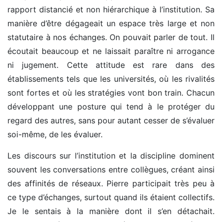
rapport distancié et non hiérarchique à l’institution. Sa
manière d’être dégageait un espace très large et non
statutaire à nos échanges. On pouvait parler de tout. Il
écoutait beaucoup et ne laissait paraître ni arrogance
ni jugement. Cette attitude est rare dans des
établissements tels que les universités, où les rivalités
sont fortes et où les stratégies vont bon train. Chacun
développant une posture qui tend à le protéger du
regard des autres, sans pour autant cesser de s’évaluer
soi-même, de les évaluer.
Les discours sur l’institution et la discipline dominent
souvent les conversations entre collègues, créant ainsi
des affinités de réseaux. Pierre participait très peu à
ce type d’échanges, surtout quand ils étaient collectifs.
Je le sentais à la manière dont il s’en détachait.