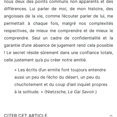
nous deux des points communs non apparents et des
différences. Lui parler de moi, de mon histoire, des
angoisses de la vie, comme l’écouter parler de lui, me
permettait à chaque fois, malgré nos complexités
respectives, de mieux me comprendre et de mieux le
comprendre. Seul un cadre de confidentialité et la
garantie d’une absence de jugement rend cela possible
! Le secret réside sûrement dans une confiance totale,
celle justement qu’a pu créer notre amitié.
« Les écrits d’un ermite font toujours entendre
aussi un peu de l’écho du désert, un peu du
chuchotement et du coup d’œil inquiet propres
à la solitude. » (Nietzsche,
Le Gai Savoir
.)
CITER CET ARTICLE