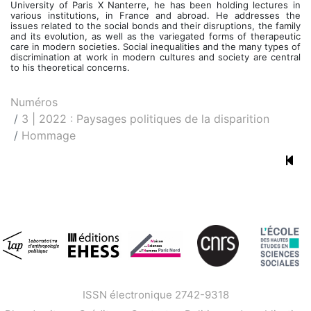
University of Paris X Nanterre, he has been holding lectures in
various institutions, in France and abroad. He addresses the
issues related to the social bonds and their disruptions, the family
and its evolution, as well as the variegated forms of therapeutic
care in modern societies. Social inequalities and the many types of
discrimination at work in modern cultures and society are central
to his theoretical concerns.
Numéros
3 | 2022 : Paysages politiques de la disparition
Hommage
ISSN électronique 2742-9318