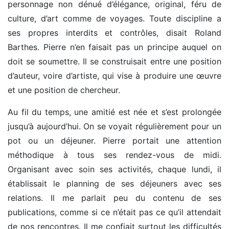
personnage non dénué d’élégance, original, féru de
culture, d’art comme de voyages. Toute discipline a
ses propres interdits et contrôles, disait Roland
Barthes. Pierre n’en faisait pas un principe auquel on
doit se soumettre. Il se construisait entre une position
d’auteur, voire d’artiste, qui vise à produire une œuvre
et une position de chercheur.
Au fil du temps, une amitié est née et s’est prolongée
jusqu’à aujourd’hui. On se voyait régulièrement pour un
pot ou un déjeuner. Pierre portait une attention
méthodique à tous ses rendez-vous de midi.
Organisant avec soin ses activités, chaque lundi, il
établissait le planning de ses déjeuners avec ses
relations. Il me parlait peu du contenu de ses
publications, comme si ce n’était pas ce qu’il attendait
de nos rencontres. Il me confiait surtout les difficultés