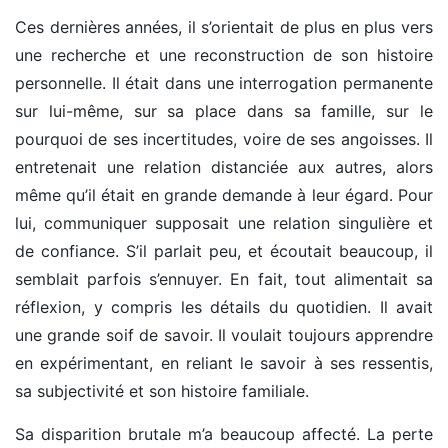
Ces dernières années, il s’orientait de plus en plus vers
une recherche et une reconstruction de son histoire
personnelle. Il était dans une interrogation permanente
sur lui-même, sur sa place dans sa famille, sur le
pourquoi de ses incertitudes, voire de ses angoisses. Il
entretenait une relation distanciée aux autres, alors
même qu’il était en grande demande à leur égard. Pour
lui, communiquer supposait une relation singulière et
de confiance. S’il parlait peu, et écoutait beaucoup, il
semblait parfois s’ennuyer. En fait, tout alimentait sa
réflexion, y compris les détails du quotidien. Il avait
une grande soif de savoir. Il voulait toujours apprendre
en expérimentant, en reliant le savoir à ses ressentis,
sa subjectivité et son histoire familiale.
Sa disparition brutale m’a beaucoup affecté. La perte