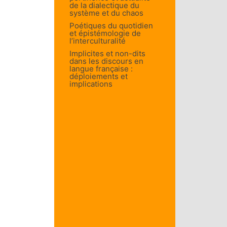
de la dialectique du
système et du chaos
Poétiques du quotidien
et épistémologie de
l’interculturalité
Implicites et non-dits
dans les discours en
langue française :
déploiements et
implications