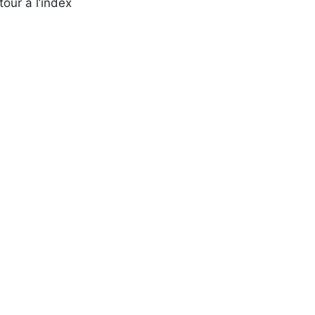
tour à l’index