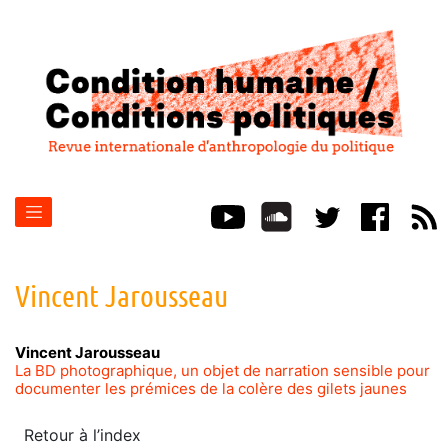
Vincent
Jarousseau
Vincent
Jarousseau
La BD photographique, un objet de narration sensible pour
documenter les prémices de la colère des gilets jaunes
Retour à l’index