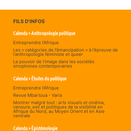
FILS D'INFOS
Calenda > Anthropologie politique
Entreprendre l’Afrique
Les « catégories de l’émancipation » à l’épreuve de
l’anthropologie féministe et queer
Le pouvoir de l’image dans les sociétés
sinophones contemporaines
Calenda > Études du politique
Entreprendre l’Afrique
Revue Mbartoua - Varia
Montrer malgré tout : arts visuels et cinéma,
censure, exil et politiques de la visibilité en
Afrique du Nord, au Moyen Orient et en Asie
centrale
Calenda > Épistémologie