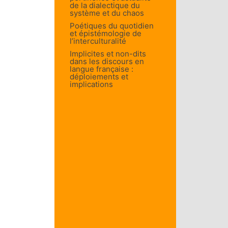
de la dialectique du
système et du chaos
Poétiques du quotidien
et épistémologie de
l’interculturalité
Implicites et non-dits
dans les discours en
langue française :
déploiements et
implications