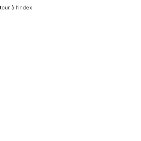
tour à l’index