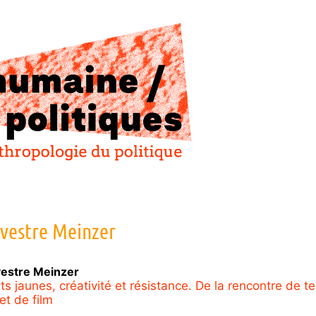
lvestre
Meinzer
vestre
Meinzer
ts jaunes, créativité et résistance. De la rencontre de te
et de film