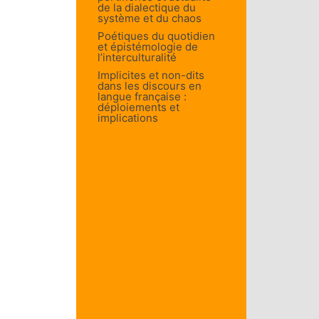
de la dialectique du
système et du chaos
Poétiques du quotidien
et épistémologie de
l’interculturalité
Implicites et non-dits
dans les discours en
langue française :
déploiements et
implications