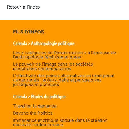
Retour à l’index
FILS D'INFOS
Calenda > Anthropologie politique
Les « catégories de l’émancipation » à l’épreuve de
l’anthropologie féministe et queer
Le pouvoir de l’image dans les sociétés
sinophones contemporaines
L’effectivité des peines alternatives en droit pénal
camerounais : enjeux, défis et perspectives
juridiques et pratiques
Calenda > Études du politique
Travailler la demande
Beyond the Politics
Immanence et critique sociale dans la création
musicale contemporaine