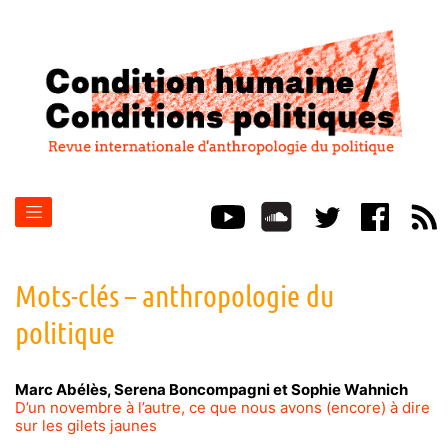
Mots-clés – anthropologie du
politique
Marc
Abélès
,
Serena
Boncompagni
et
Sophie
Wahnich
D’un novembre à l’autre, ce que nous avons (encore) à dire
sur les gilets jaunes