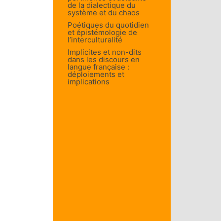
de la dialectique du
système et du chaos
Poétiques du quotidien
et épistémologie de
l’interculturalité
Implicites et non-dits
dans les discours en
langue française :
déploiements et
implications