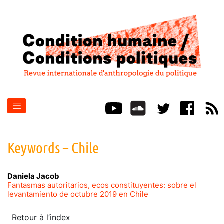
Keywords – Chile
Daniela
Jacob
Fantasmas autoritarios, ecos constituyentes: sobre el
levantamiento de octubre 2019 en Chile
Retour à l’index