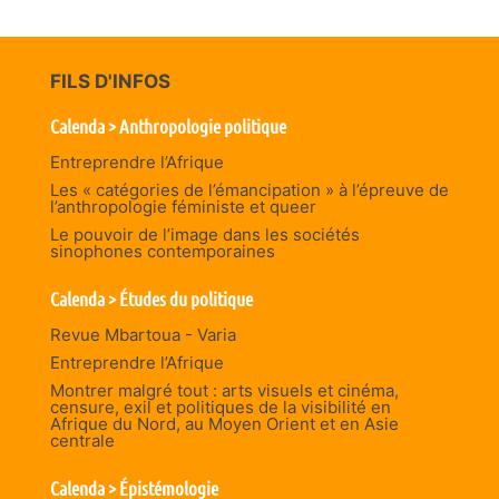
FILS D'INFOS
Calenda > Anthropologie politique
Entreprendre l’Afrique
Les « catégories de l’émancipation » à l’épreuve de
l’anthropologie féministe et queer
Le pouvoir de l’image dans les sociétés
sinophones contemporaines
Calenda > Études du politique
Revue Mbartoua - Varia
Entreprendre l’Afrique
Montrer malgré tout : arts visuels et cinéma,
censure, exil et politiques de la visibilité en
Afrique du Nord, au Moyen Orient et en Asie
centrale
Calenda > Épistémologie