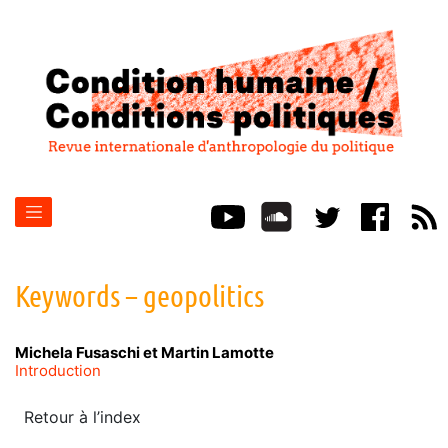
Keywords – geopolitics
Michela
Fusaschi
et
Martin
Lamotte
Introduction
Retour à l’index