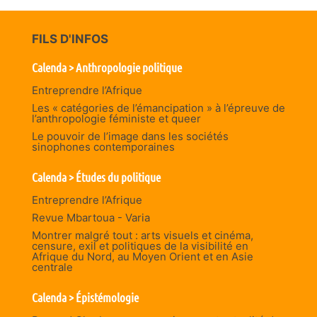
FILS D'INFOS
Calenda > Anthropologie politique
Entreprendre l’Afrique
Les « catégories de l’émancipation » à l’épreuve de
l’anthropologie féministe et queer
Le pouvoir de l’image dans les sociétés
sinophones contemporaines
Calenda > Études du politique
Entreprendre l’Afrique
Revue Mbartoua - Varia
Montrer malgré tout : arts visuels et cinéma,
censure, exil et politiques de la visibilité en
Afrique du Nord, au Moyen Orient et en Asie
centrale
Calenda > Épistémologie