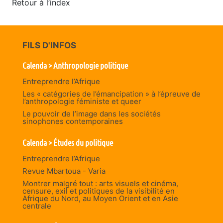
Retour à l’index
FILS D'INFOS
Calenda > Anthropologie politique
Entreprendre l’Afrique
Les « catégories de l’émancipation » à l’épreuve de
l’anthropologie féministe et queer
Le pouvoir de l’image dans les sociétés
sinophones contemporaines
Calenda > Études du politique
Entreprendre l’Afrique
Revue Mbartoua - Varia
Montrer malgré tout : arts visuels et cinéma,
censure, exil et politiques de la visibilité en
Afrique du Nord, au Moyen Orient et en Asie
centrale