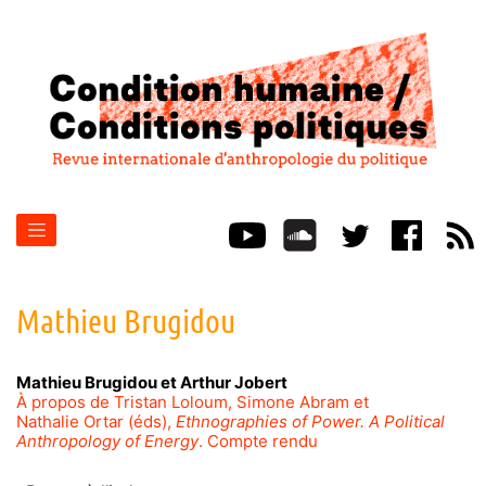
Mathieu
Brugidou
Mathieu
Brugidou
et
Arthur
Jobert
À propos de Tristan Loloum, Simone Abram et
Nathalie Ortar (éds),
Ethnographies of Power. A Political
Anthropology of Energy
. Compte rendu