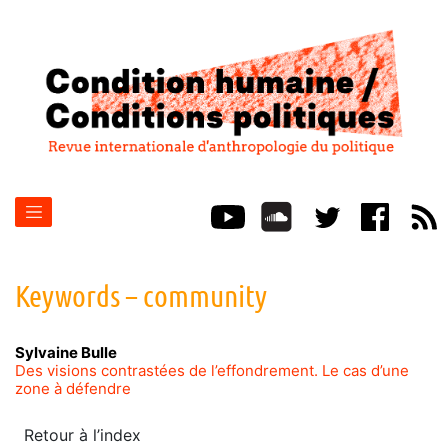
Keywords – community
Sylvaine
Bulle
Des visions contrastées de l’effondrement. Le cas d’une
zone à défendre
Retour à l’index