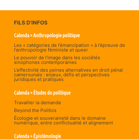
FILS D'INFOS
Calenda > Anthropologie politique
Les « catégories de l’émancipation » à l’épreuve de
l’anthropologie féministe et queer
Le pouvoir de l’image dans les sociétés
sinophones contemporaines
L’effectivité des peines alternatives en droit pénal
camerounais : enjeux, défis et perspectives
juridiques et pratiques
Calenda > Études du politique
Travailler la demande
Beyond the Politics
Écologie et souveraineté dans le domaine
numérique, entre conflictualité et alignement
Calenda > Épistémologie