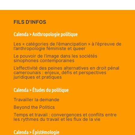
FILS D'INFOS
Calenda > Anthropologie politique
Les « catégories de l’émancipation » à l’épreuve de
l’anthropologie féministe et queer
Le pouvoir de l’image dans les sociétés
sinophones contemporaines
L’effectivité des peines alternatives en droit pénal
camerounais : enjeux, défis et perspectives
juridiques et pratiques
Calenda > Études du politique
Travailler la demande
Beyond the Politics
Temps et travail : convergences et conflits entre
les rythmes du travail et les flux de la vie
Calenda > Épistémologie