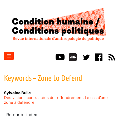
Keywords – Zone to Defend
Sylvaine
Bulle
Des visions contrastées de l’effondrement. Le cas d’une
zone à défendre
Retour à l’index