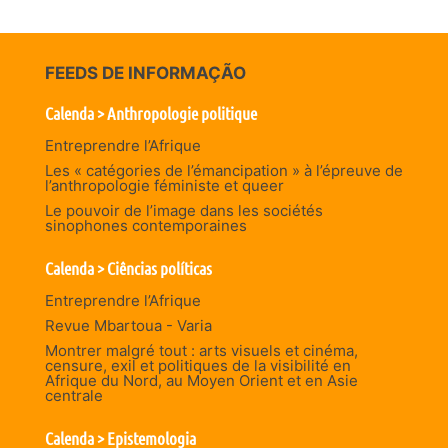
FEEDS DE INFORMAÇÃO
Calenda > Anthropologie politique
Entreprendre l’Afrique
Les « catégories de l’émancipation » à l’épreuve de
l’anthropologie féministe et queer
Le pouvoir de l’image dans les sociétés
sinophones contemporaines
Calenda > Ciências políticas
Entreprendre l’Afrique
Revue Mbartoua - Varia
Montrer malgré tout : arts visuels et cinéma,
censure, exil et politiques de la visibilité en
Afrique du Nord, au Moyen Orient et en Asie
centrale
Calenda > Epistemologia