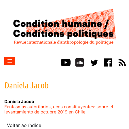
Daniela
Jacob
Daniela
Jacob
Fantasmas autoritarios, ecos constituyentes: sobre el
levantamiento de octubre 2019 en Chile
Voltar ao índice