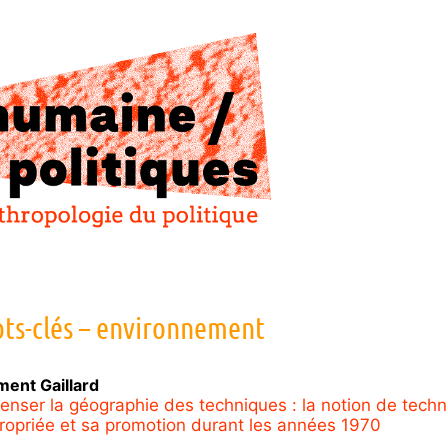
ts-clés – environnement
ment
Gaillard
enser la géographie des techniques : la notion de techn
ropriée et sa promotion durant les années 1970