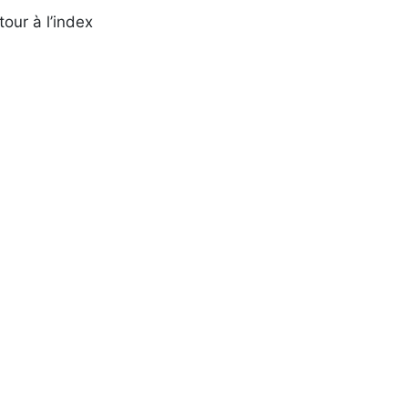
tour à l’index