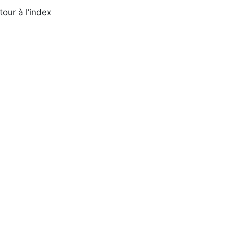
tour à l’index