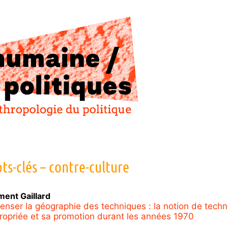
ts-clés – contre-culture
ment
Gaillard
enser la géographie des techniques : la notion de techn
ropriée et sa promotion durant les années 1970