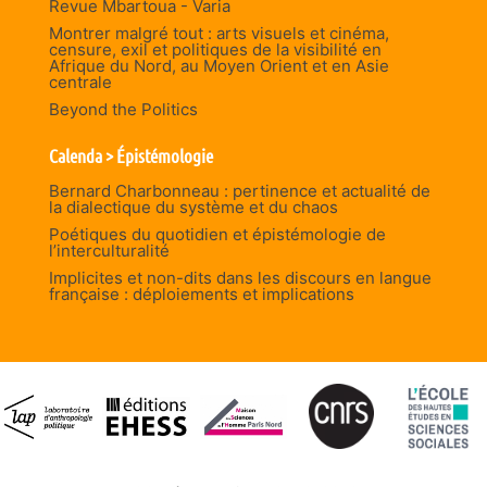
Revue Mbartoua - Varia
Montrer malgré tout : arts visuels et cinéma,
censure, exil et politiques de la visibilité en
Afrique du Nord, au Moyen Orient et en Asie
centrale
Beyond the Politics
Calenda > Épistémologie
Bernard Charbonneau : pertinence et actualité de
la dialectique du système et du chaos
Poétiques du quotidien et épistémologie de
l’interculturalité
Implicites et non-dits dans les discours en langue
française : déploiements et implications