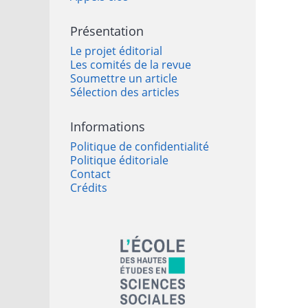
Présentation
Le projet éditorial
Les comités de la revue
Soumettre un article
Sélection des articles
Informations
Politique de confidentialité
Politique éditoriale
Contact
Crédits
Affiliations/partenaires