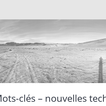
ots-clés – nouvelles tec