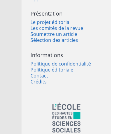
Présentation
Le projet éditorial
Les comités de la revue
Soumettre un article
Sélection des articles
Informations
Politique de confidentialité
Politique éditoriale
Contact
Crédits
Affiliations/partenaires