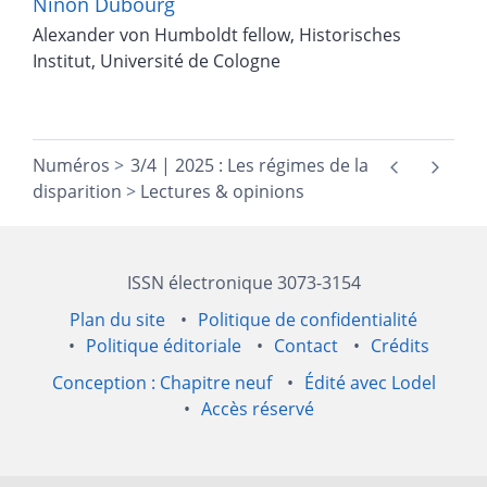
Ninon
Dubourg
Alexander von Humboldt fellow, Historisches
Institut, Université de Cologne
Numéros
3/4 | 2025 : Les régimes de la
disparition
Lectures & opinions
ISSN électronique 3073-3154
Plan du site
Politique de confidentialité
Politique éditoriale
Contact
Crédits
Conception : Chapitre neuf
Édité avec Lodel
Accès réservé