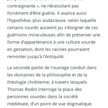
contraignante », ne nécessitant pas
forcément d’être guérie. Il avance aussi
l’hypothèse, plus audacieuse, selon laquelle
certains sourds auraient pu s’éloigner de ces
guérisons miraculeuses afin de préserver une
forme d’appartenance à une culture sourde
en gestation, dont les racines pourraient
remonter jusqu’à l’Antiquité.
La seconde partie de l’ouvrage conduit dans
les domaines de la philosophie et de la
théologie chrétienne, à travers lesquels
Thomas Rodot interroge la place des
personnes sourdes dans la société
médiévale, d’un point de vue dogmatique,