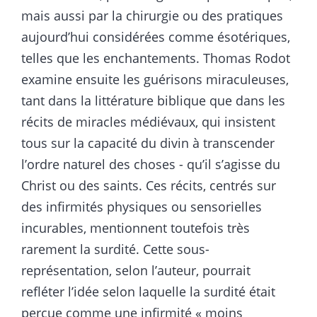
mais aussi par la chirurgie ou des pratiques
aujourd’hui considérées comme ésotériques,
telles que les enchantements. Thomas Rodot
examine ensuite les guérisons miraculeuses,
tant dans la littérature biblique que dans les
récits de miracles médiévaux, qui insistent
tous sur la capacité du divin à transcender
l’ordre naturel des choses - qu’il s’agisse du
Christ ou des saints. Ces récits, centrés sur
des infirmités physiques ou sensorielles
incurables, mentionnent toutefois très
rarement la surdité. Cette sous-
représentation, selon l’auteur, pourrait
refléter l’idée selon laquelle la surdité était
perçue comme une infirmité « moins