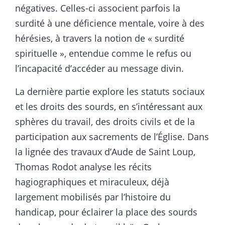
négatives. Celles-ci associent parfois la
surdité à une déficience mentale, voire à des
hérésies, à travers la notion de « surdité
spirituelle », entendue comme le refus ou
l’incapacité d’accéder au message divin.
La dernière partie explore les statuts sociaux
et les droits des sourds, en s’intéressant aux
sphères du travail, des droits civils et de la
participation aux sacrements de l’Église. Dans
la lignée des travaux d’Aude de Saint Loup,
Thomas Rodot analyse les récits
hagiographiques et miraculeux, déjà
largement mobilisés par l’histoire du
handicap, pour éclairer la place des sourds