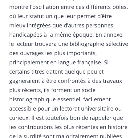
montre l’oscillation entre ces différents pôles,
où leur statut unique leur permet d’être
mieux intégrées que d’autres personnes
handicapées à la même époque. En annexe,
le lecteur trouvera une bibliographie sélective
des ouvrages les plus importants,
principalement en langue française. Si
certains titres datent quelque peu et
gagneraient à être confrontés à des travaux
plus récents, ils forment un socle
historiographique essentiel, facilement
accessible pour un lectorat universitaire ou
curieux. Il est toutefois bon de rappeler que
les contributions les plus récentes en histoire
de la surdité sont majoritairement publiées