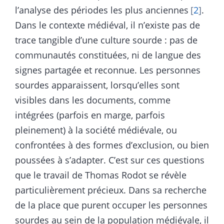
l’analyse des périodes les plus anciennes
2
.
Dans le contexte médiéval, il n’existe pas de
trace tangible d’une culture sourde : pas de
communautés constituées, ni de langue des
signes partagée et reconnue. Les personnes
sourdes apparaissent, lorsqu’elles sont
visibles dans les documents, comme
intégrées (parfois en marge, parfois
pleinement) à la société médiévale, ou
confrontées à des formes d’exclusion, ou bien
poussées à s’adapter. C’est sur ces questions
que le travail de Thomas Rodot se révèle
particulièrement précieux. Dans sa recherche
de la place que purent occuper les personnes
sourdes au sein de la population médiévale, il