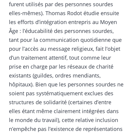
furent utilisés par des personnes sourdes
elles-mêmes). Thomas Rodot étudie ensuite
les efforts d’intégration entrepris au Moyen
Âge : l’éducabilité des personnes sourdes,
tant pour la communication quotidienne que
pour l’accès au message religieux, fait l’objet
d’un traitement attentif, tout comme leur
prise en charge par les réseaux de charité
existants (guildes, ordres mendiants,
hôpitaux). Bien que les personnes sourdes ne
soient pas systématiquement exclues des
structures de solidarité (certaines d’entre
elles étant même clairement intégrées dans
le monde du travail), cette relative inclusion
n’empêche pas l’existence de représentations