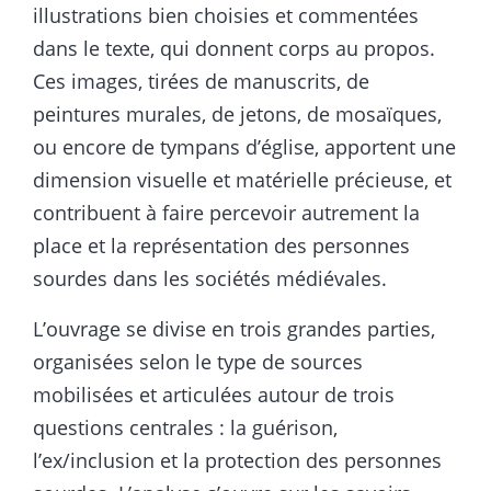
illustrations bien choisies et commentées
dans le texte, qui donnent corps au propos.
Ces images, tirées de manuscrits, de
peintures murales, de jetons, de mosaïques,
ou encore de tympans d’église, apportent une
dimension visuelle et matérielle précieuse, et
contribuent à faire percevoir autrement la
place et la représentation des personnes
sourdes dans les sociétés médiévales.
L’ouvrage se divise en trois grandes parties,
organisées selon le type de sources
mobilisées et articulées autour de trois
questions centrales : la guérison,
l’ex/inclusion et la protection des personnes