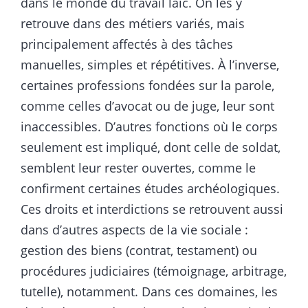
dans le monde du travail laïc. On les y
retrouve dans des métiers variés, mais
principalement affectés à des tâches
manuelles, simples et répétitives. À l’inverse,
certaines professions fondées sur la parole,
comme celles d’avocat ou de juge, leur sont
inaccessibles. D’autres fonctions où le corps
seulement est impliqué, dont celle de soldat,
semblent leur rester ouvertes, comme le
confirment certaines études archéologiques.
Ces droits et interdictions se retrouvent aussi
dans d’autres aspects de la vie sociale :
gestion des biens (contrat, testament) ou
procédures judiciaires (témoignage, arbitrage,
tutelle), notamment. Dans ces domaines, les