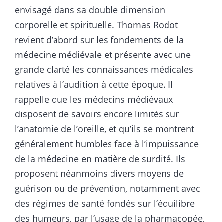
envisagé dans sa double dimension
corporelle et spirituelle. Thomas Rodot
revient d’abord sur les fondements de la
médecine médiévale et présente avec une
grande clarté les connaissances médicales
relatives à l’audition à cette époque. Il
rappelle que les médecins médiévaux
disposent de savoirs encore limités sur
l’anatomie de l’oreille, et qu’ils se montrent
généralement humbles face à l’impuissance
de la médecine en matière de surdité. Ils
proposent néanmoins divers moyens de
guérison ou de prévention, notamment avec
des régimes de santé fondés sur l’équilibre
des humeurs, par l’usage de la pharmacopée,