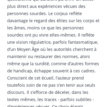
plus direct aux expériences vécues des
personnes sourdes. Le corpus reflète
davantage le regard des élites sur les corps et
les âmes, moins ce que les personnes
sourdes ont pu vivre elles-mêmes. Il reflète
une vision régulatrice, parfois fantasmatique,
d’un Moyen Âge où les autorités cherchent à
maintenir ou restaurer des normes, alors
même que la surdité, comme d’autres formes
de handicap, échappe souvent à ces cadres.
Conscient de cet écueil, l’auteur prend
toutefois soin de ne pas s’en tenir aux seuls
discours. Il s’efforce de déceler, dans les
textes mêmes, les traces - parfois subtiles -
d’expériences vécues. Ce choix élargit