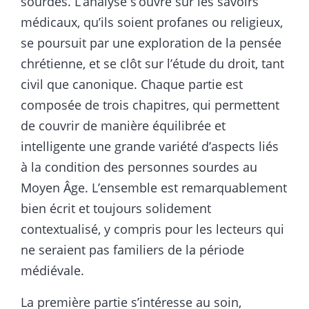
sourdes. L’analyse s’ouvre sur les savoirs
médicaux, qu’ils soient profanes ou religieux,
se poursuit par une exploration de la pensée
chrétienne, et se clôt sur l’étude du droit, tant
civil que canonique. Chaque partie est
composée de trois chapitres, qui permettent
de couvrir de manière équilibrée et
intelligente une grande variété d’aspects liés
à la condition des personnes sourdes au
Moyen Âge. L’ensemble est remarquablement
bien écrit et toujours solidement
contextualisé, y compris pour les lecteurs qui
ne seraient pas familiers de la période
médiévale.
La première partie s’intéresse au soin,