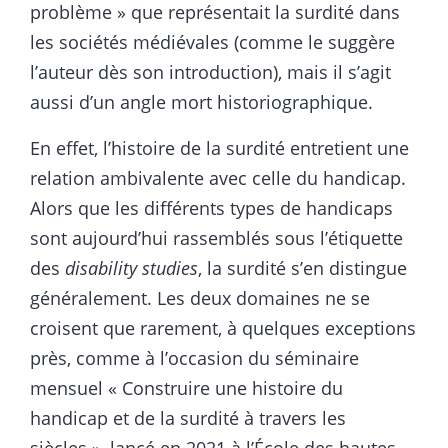
problème » que représentait la surdité dans
les sociétés médiévales (comme le suggère
l’auteur dès son introduction), mais il s’agit
aussi d’un angle mort historiographique.
En effet, l’histoire de la surdité entretient une
relation ambivalente avec celle du handicap.
Alors que les différents types de handicaps
sont aujourd’hui rassemblés sous l’étiquette
des
disability studies
, la surdité s’en distingue
généralement. Les deux domaines ne se
croisent que rarement, à quelques exceptions
près, comme à l’occasion du séminaire
mensuel « Construire une histoire du
handicap et de la surdité à travers les
siècles », lancé en 2021 à l’École des hautes