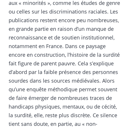
aux « minorités », comme les études de genre
ou celles sur les discriminations raciales. Les
publications restent encore peu nombreuses,
en grande partie en raison d’un manque de
reconnaissance et de soutien institutionnel,
notamment en France. Dans ce paysage
encore en construction, l’histoire de la surdité
fait figure de parent pauvre. Cela s’explique
d’abord par la faible présence des personnes
sourdes dans les sources médiévales. Alors
qu’une enquête méthodique permet souvent
de faire émerger de nombreuses traces de
handicaps physiques, mentaux, ou de cécité,
la surdité, elle, reste plus discrète. Ce silence
tient sans doute, en partie, au « non-