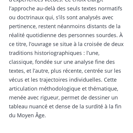
l’approche au-delà des seuls textes normatifs
ou doctrinaux qui, s’ils sont analysés avec
pertinence, restent néanmoins distants de la
réalité quotidienne des personnes sourdes. À
ce titre, l’ouvrage se situe à la croisée de deux
traditions historiographiques : l’une,
classique, fondée sur une analyse fine des
textes, et l’autre, plus récente, centrée sur les
vécus et les trajectoires individuelles. Cette
articulation méthodologique et thématique,
menée avec rigueur, permet de dessiner un
tableau nuancé et dense de la surdité à la fin
du Moyen Âge.