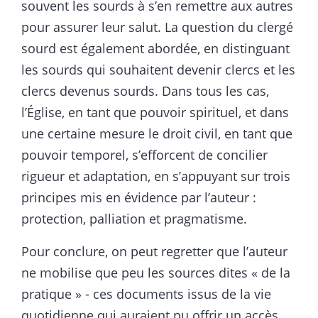
souvent les sourds à s’en remettre aux autres
pour assurer leur salut. La question du clergé
sourd est également abordée, en distinguant
les sourds qui souhaitent devenir clercs et les
clercs devenus sourds. Dans tous les cas,
l’Église, en tant que pouvoir spirituel, et dans
une certaine mesure le droit civil, en tant que
pouvoir temporel, s’efforcent de concilier
rigueur et adaptation, en s’appuyant sur trois
principes mis en évidence par l’auteur :
protection, palliation et pragmatisme.
Pour conclure, on peut regretter que l’auteur
ne mobilise que peu les sources dites « de la
pratique » - ces documents issus de la vie
quotidienne qui auraient pu offrir un accès