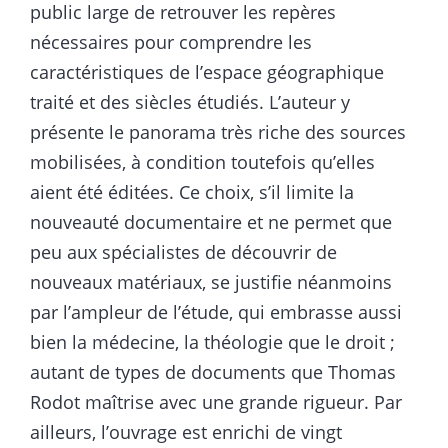
public large de retrouver les repères
nécessaires pour comprendre les
caractéristiques de l’espace géographique
traité et des siècles étudiés. L’auteur y
présente le panorama très riche des sources
mobilisées, à condition toutefois qu’elles
aient été éditées. Ce choix, s’il limite la
nouveauté documentaire et ne permet que
peu aux spécialistes de découvrir de
nouveaux matériaux, se justifie néanmoins
par l’ampleur de l’étude, qui embrasse aussi
bien la médecine, la théologie que le droit ;
autant de types de documents que Thomas
Rodot maîtrise avec une grande rigueur. Par
ailleurs, l’ouvrage est enrichi de vingt