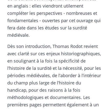
en anglais : elles viendront utilement
compléter les perspectives - nombreuses et
fondamentales - ouvertes par cet ouvrage qui
fera date dans les études sur la surdité
médiévale.
Dès son introduction, Thomas Rodot revient
avec clarté sur ces enjeux historiographiques,
en soulignant à la fois la spécificité de
l’histoire de la surdité et la nécessité, pour les
périodes médiévales, de l’aborder à l’intérieur
du champ plus large de l’histoire du
handicap, pour des raisons à la fois
méthodologiques et documentaires. Les
premières pages permettent également à un