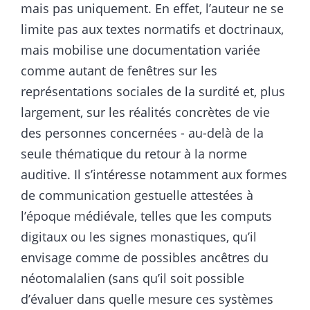
mais pas uniquement. En effet, l’auteur ne se
limite pas aux textes normatifs et doctrinaux,
mais mobilise une documentation variée
comme autant de fenêtres sur les
représentations sociales de la surdité et, plus
largement, sur les réalités concrètes de vie
des personnes concernées - au-delà de la
seule thématique du retour à la norme
auditive. Il s’intéresse notamment aux formes
de communication gestuelle attestées à
l’époque médiévale, telles que les computs
digitaux ou les signes monastiques, qu’il
envisage comme de possibles ancêtres du
néotomalalien (sans qu’il soit possible
d’évaluer dans quelle mesure ces systèmes