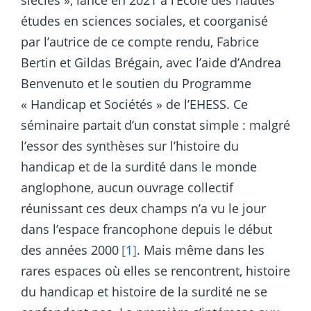
études en sciences sociales, et coorganisé
par l’autrice de ce compte rendu, Fabrice
Bertin et Gildas Brégain, avec l’aide d’Andrea
Benvenuto et le soutien du Programme
« Handicap et Sociétés » de l’EHESS. Ce
séminaire partait d’un constat simple : malgré
l’essor des synthèses sur l’histoire du
handicap et de la surdité dans le monde
anglophone, aucun ouvrage collectif
réunissant ces deux champs n’a vu le jour
dans l’espace francophone depuis le début
des années 2000
1
. Mais même dans les
rares espaces où elles se rencontrent, histoire
du handicap et histoire de la surdité ne se