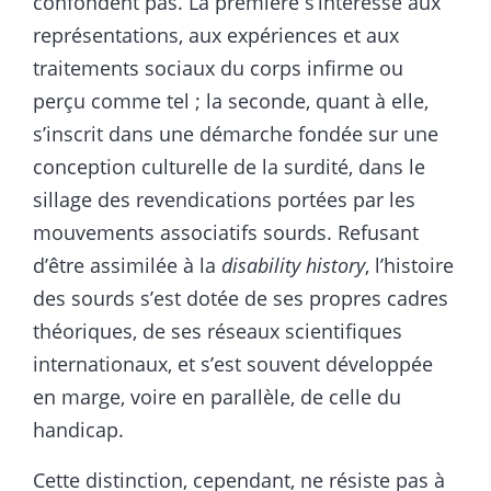
confondent pas. La première s’intéresse aux
représentations, aux expériences et aux
traitements sociaux du corps infirme ou
perçu comme tel ; la seconde, quant à elle,
s’inscrit dans une démarche fondée sur une
conception culturelle de la surdité, dans le
sillage des revendications portées par les
mouvements associatifs sourds. Refusant
d’être assimilée à la
disability history
, l’histoire
des sourds s’est dotée de ses propres cadres
théoriques, de ses réseaux scientifiques
internationaux, et s’est souvent développée
en marge, voire en parallèle, de celle du
handicap.
Cette distinction, cependant, ne résiste pas à