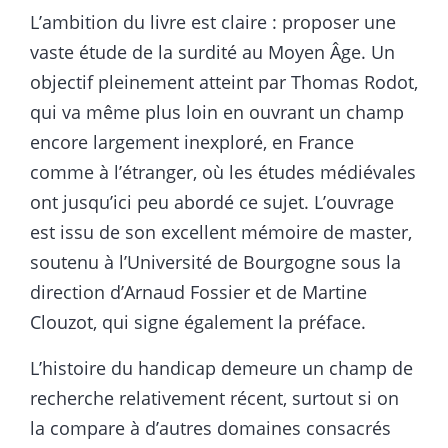
L’ambition du livre est claire : proposer une
vaste étude de la surdité au Moyen Âge. Un
objectif pleinement atteint par Thomas Rodot,
qui va même plus loin en ouvrant un champ
encore largement inexploré, en France
comme à l’étranger, où les études médiévales
ont jusqu’ici peu abordé ce sujet. L’ouvrage
est issu de son excellent mémoire de master,
soutenu à l’Université de Bourgogne sous la
direction d’Arnaud Fossier et de Martine
Clouzot, qui signe également la préface.
L’histoire du handicap demeure un champ de
recherche relativement récent, surtout si on
la compare à d’autres domaines consacrés