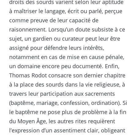
droits des sourds varient selon leur aptitude
à maîtriser le langage, écrit ou parlé, perçue
comme preuve de leur capacité de
raisonnement. Lorsqu’un doute subsiste à ce
sujet, un gardien ou curateur peut leur être
assigné pour défendre leurs intérêts,
notamment en cas de mise en cause pénale,
un domaine encore peu documenté. Enfin,
Thomas Rodot consacre son dernier chapitre
à la place des sourds dans la vie religieuse, à
travers leur participation aux sacrements
(baptême, mariage, confession, ordination). Si
le baptême ne pose plus de problème à la fin
du Moyen Âge, les autres rites requièrent
l’expression d’un assentiment clair, obligeant