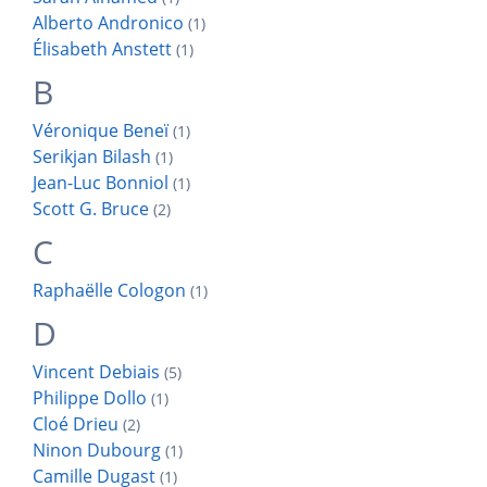
Alberto
Andronico
(1)
Élisabeth
Anstett
(1)
B
Véronique
Beneï
(1)
Serikjan
Bilash
(1)
Jean-Luc
Bonniol
(1)
Scott G.
Bruce
(2)
C
Raphaëlle
Cologon
(1)
D
Vincent
Debiais
(5)
Philippe
Dollo
(1)
Cloé
Drieu
(2)
Ninon
Dubourg
(1)
Camille
Dugast
(1)