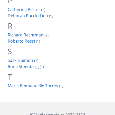
P
Catherine
Perret
(1)
Deborah
Puccio-Den
(5)
R
Richard
Rechtman
(2)
Roberto
Rossi
(1)
S
Saskia
Simon
(1)
Rune
Steenberg
(1)
T
Marie-Emmanuelle
Torres
(1)