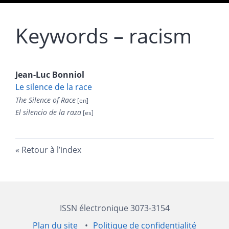
Keywords – racism
Jean-Luc
Bonniol
Le silence de la race
The Silence of Race
El silencio de la raza
Retour à l’index
ISSN électronique 3073-3154
Plan du site
Politique de confidentialité