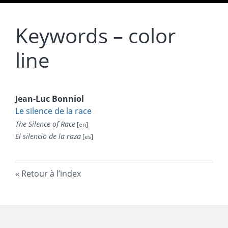
Keywords – color
line
Jean-Luc
Bonniol
Le silence de la race
The Silence of Race
El silencio de la raza
Retour à l’index