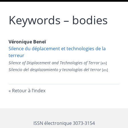
Keywords – bodies
Véronique
Beneï
Silence du déplacement et technologies de la
terreur
Silence of Displacement and Technologies of Terror
Silencio del desplazamiento y tecnologías del terror
Retour à l’index
ISSN électronique 3073-3154