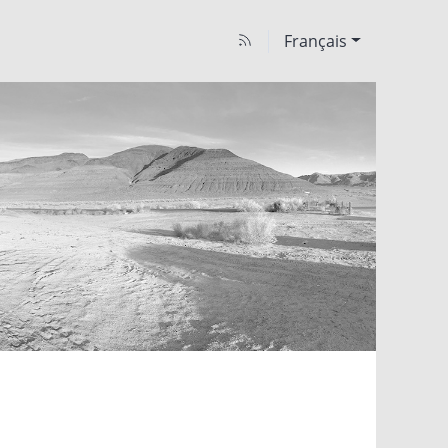
Français