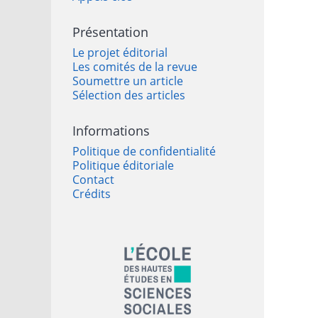
Présentation
Le projet éditorial
Les comités de la revue
Soumettre un article
Sélection des articles
Informations
Politique de confidentialité
Politique éditoriale
Contact
Crédits
Affiliations/partenaires