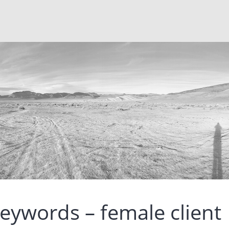
eywords – female client