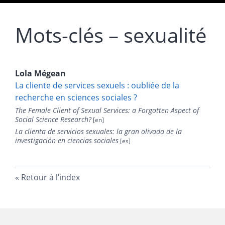
Mots-clés – sexualité
Lola
Mégean
La cliente de services sexuels : oubliée de la
recherche en sciences sociales ?
The Female Client of Sexual Services: a Forgotten Aspect of
Social Science Research?
La clienta de servicios sexuales: la gran olivada de la
investigación en ciencias sociales
Retour à l’index