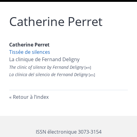
Catherine
Perret
Catherine
Perret
Tissée de silences
La clinique de Fernand Deligny
The clinic of silence by Fernand Deligny
La clínica del silencio de Fernand Deligny
Retour à l’index
ISSN électronique 3073-3154