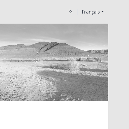
Français