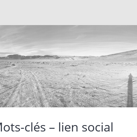
ots-clés – lien social