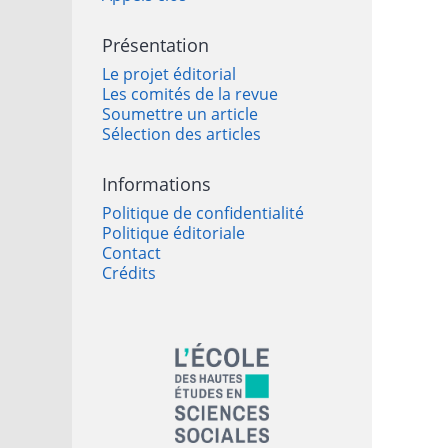
Présentation
Le projet éditorial
Les comités de la revue
Soumettre un article
Sélection des articles
Informations
Politique de confidentialité
Politique éditoriale
Contact
Crédits
Affiliations/partenaires