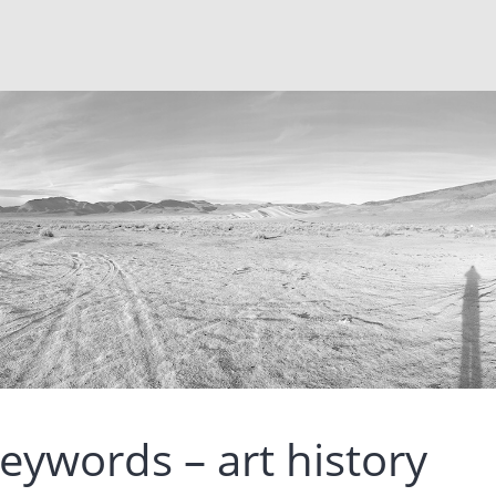
eywords – art history