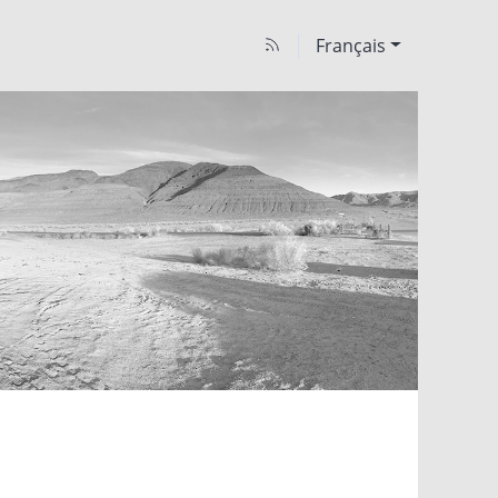
Français