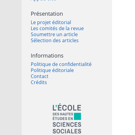
Présentation
Le projet éditorial
Les comités de la revue
Soumettre un article
Sélection des articles
Informations
Politique de confidentialité
Politique éditoriale
Contact
Crédits
Affiliations/partenaires