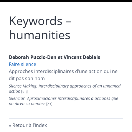
Keywords –
humanities
Deborah
Puccio-Den
et
Vincent
Debiais
Faire silence
Approches interdisciplinaires d’une action qui ne
dit pas son nom
Silence Making. Interdisciplinary approaches of an unnamed
action
Silenciar. Aproximaciones interdisciplinares a acciones que
no dicen su nombre
Retour à l’index