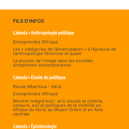
FILS D'INFOS
Calenda > Anthropologie politique
Entreprendre l’Afrique
Les « catégories de l’émancipation » à l’épreuve de
l’anthropologie féministe et queer
Le pouvoir de l’image dans les sociétés
sinophones contemporaines
Calenda > Études du politique
Revue Mbartoua - Varia
Entreprendre l’Afrique
Montrer malgré tout : arts visuels et cinéma,
censure, exil et politiques de la visibilité en
Afrique du Nord, au Moyen Orient et en Asie
centrale
Calenda > Épistémologie