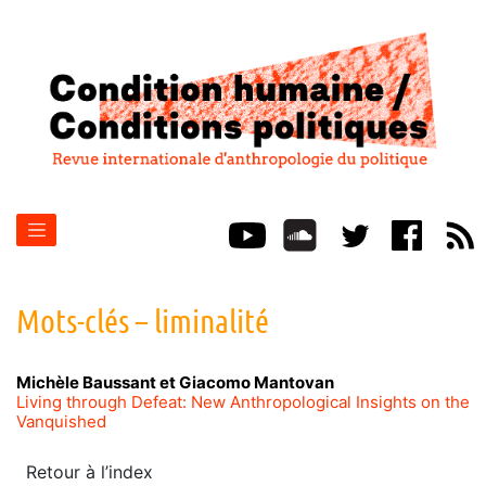
Mots-clés – liminalité
Michèle
Baussant
et
Giacomo
Mantovan
Living through Defeat: New Anthropological Insights on the
Vanquished
Retour à l’index