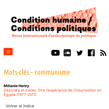
Mots-clés – communisme
Mélanie
Henry
Désordre et traces. Dire l’expérience de l’insurrection en
Égypte (1977-2011)
Volver al índice