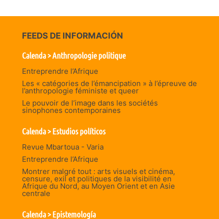
FEEDS DE INFORMACIÓN
Calenda > Anthropologie politique
Entreprendre l’Afrique
Les « catégories de l’émancipation » à l’épreuve de
l’anthropologie féministe et queer
Le pouvoir de l’image dans les sociétés
sinophones contemporaines
Calenda > Estudios políticos
Revue Mbartoua - Varia
Entreprendre l’Afrique
Montrer malgré tout : arts visuels et cinéma,
censure, exil et politiques de la visibilité en
Afrique du Nord, au Moyen Orient et en Asie
centrale
Calenda > Epistemología