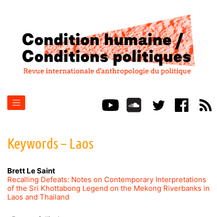
Keywords – Laos
Brett
Le Saint
Recalling Defeats: Notes on Contemporary Interpretations
of the Sri Khottabong Legend on the Mekong Riverbanks in
Laos and Thailand