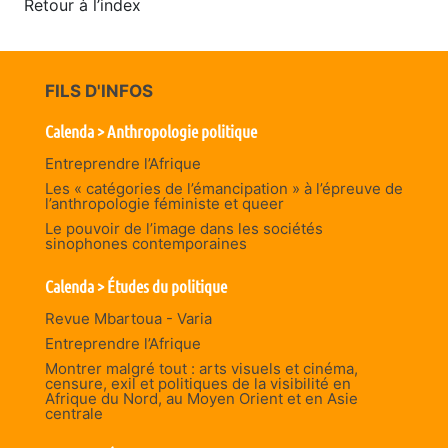
Retour à l’index
FILS D'INFOS
Calenda > Anthropologie politique
Entreprendre l’Afrique
Les « catégories de l’émancipation » à l’épreuve de
l’anthropologie féministe et queer
Le pouvoir de l’image dans les sociétés
sinophones contemporaines
Calenda > Études du politique
Revue Mbartoua - Varia
Entreprendre l’Afrique
Montrer malgré tout : arts visuels et cinéma,
censure, exil et politiques de la visibilité en
Afrique du Nord, au Moyen Orient et en Asie
centrale