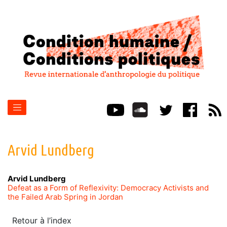
Arvid
Lundberg
Arvid
Lundberg
Defeat as a Form of Reflexivity: Democracy Activists and
the Failed Arab Spring in Jordan
Retour à l’index