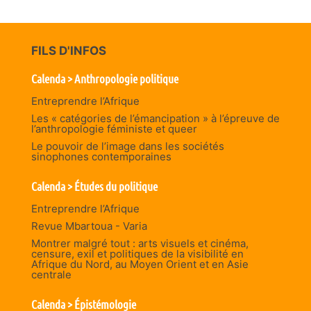
FILS D'INFOS
Calenda > Anthropologie politique
Entreprendre l’Afrique
Les « catégories de l’émancipation » à l’épreuve de
l’anthropologie féministe et queer
Le pouvoir de l’image dans les sociétés
sinophones contemporaines
Calenda > Études du politique
Entreprendre l’Afrique
Revue Mbartoua - Varia
Montrer malgré tout : arts visuels et cinéma,
censure, exil et politiques de la visibilité en
Afrique du Nord, au Moyen Orient et en Asie
centrale
Calenda > Épistémologie