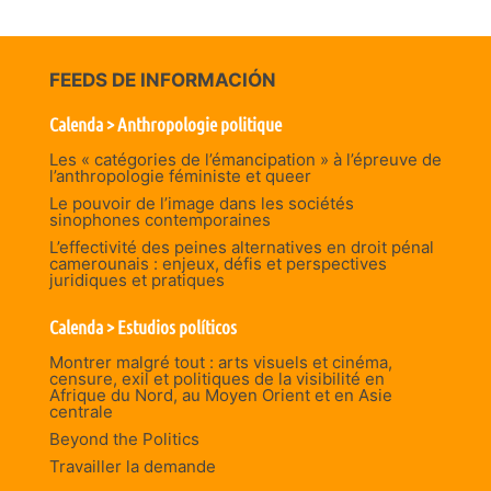
FEEDS DE INFORMACIÓN
Calenda > Anthropologie politique
Les « catégories de l’émancipation » à l’épreuve de
l’anthropologie féministe et queer
Le pouvoir de l’image dans les sociétés
sinophones contemporaines
L’effectivité des peines alternatives en droit pénal
camerounais : enjeux, défis et perspectives
juridiques et pratiques
Calenda > Estudios políticos
Montrer malgré tout : arts visuels et cinéma,
censure, exil et politiques de la visibilité en
Afrique du Nord, au Moyen Orient et en Asie
centrale
Beyond the Politics
Travailler la demande