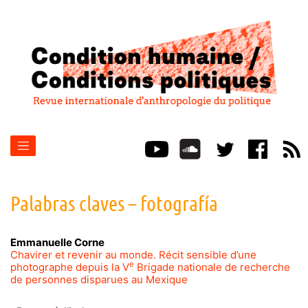
Palabras claves – fotografía
Emmanuelle
Corne
Chavirer et revenir au monde. Récit sensible d’une
e
photographe depuis la V
Brigade nationale de recherche
de personnes disparues au Mexique