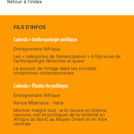
Retour à l’index
FILS D'INFOS
Calenda > Anthropologie politique
Entreprendre l’Afrique
Les « catégories de l’émancipation » à l’épreuve de
l’anthropologie féministe et queer
Le pouvoir de l’image dans les sociétés
sinophones contemporaines
Calenda > Études du politique
Entreprendre l’Afrique
Revue Mbartoua - Varia
Montrer malgré tout : arts visuels et cinéma,
censure, exil et politiques de la visibilité en
Afrique du Nord, au Moyen Orient et en Asie
centrale