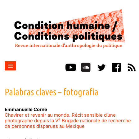
Palabras claves – fotografía
Emmanuelle
Corne
Chavirer et revenir au monde. Récit sensible d’une
e
photographe depuis la V
Brigade nationale de recherche
de personnes disparues au Mexique