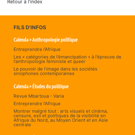
Retour à l’index
FILS D'INFOS
Calenda > Anthropologie politique
Entreprendre l’Afrique
Les « catégories de l’émancipation » à l’épreuve de
l’anthropologie féministe et queer
Le pouvoir de l’image dans les sociétés
sinophones contemporaines
Calenda > Études du politique
Revue Mbartoua - Varia
Entreprendre l’Afrique
Montrer malgré tout : arts visuels et cinéma,
censure, exil et politiques de la visibilité en
Afrique du Nord, au Moyen Orient et en Asie
centrale