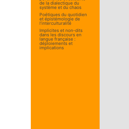
de la dialectique du
système et du chaos
Poétiques du quotidien
et épistémologie de
l’interculturalité
Implicites et non-dits
dans les discours en
langue française :
déploiements et
implications