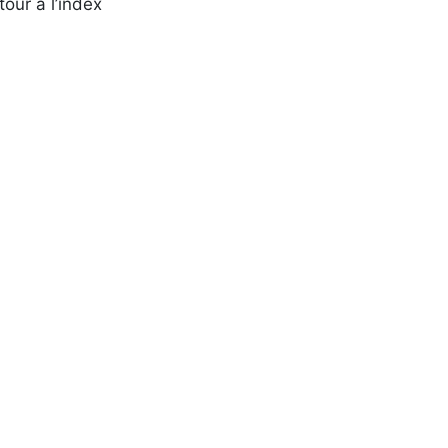
tour à l’index