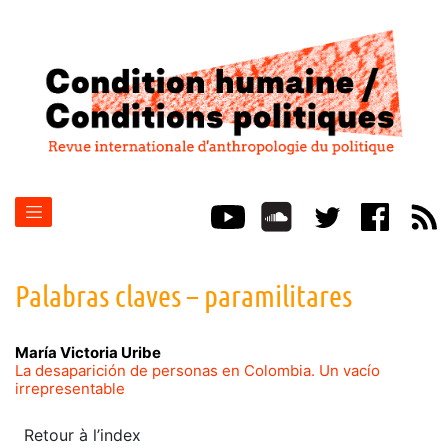
Palabras claves – paramilitares
María Victoria
Uribe
La desaparición de personas en Colombia. Un vacío
irrepresentable
Retour à l’index