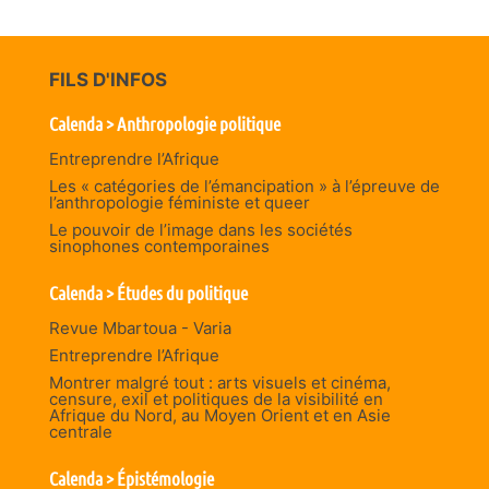
FILS D'INFOS
Calenda > Anthropologie politique
Entreprendre l’Afrique
Les « catégories de l’émancipation » à l’épreuve de
l’anthropologie féministe et queer
Le pouvoir de l’image dans les sociétés
sinophones contemporaines
Calenda > Études du politique
Revue Mbartoua - Varia
Entreprendre l’Afrique
Montrer malgré tout : arts visuels et cinéma,
censure, exil et politiques de la visibilité en
Afrique du Nord, au Moyen Orient et en Asie
centrale
Calenda > Épistémologie