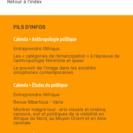
Retour à l’index
FILS D'INFOS
Calenda > Anthropologie politique
Entreprendre l’Afrique
Les « catégories de l’émancipation » à l’épreuve de
l’anthropologie féministe et queer
Le pouvoir de l’image dans les sociétés
sinophones contemporaines
Calenda > Études du politique
Entreprendre l’Afrique
Revue Mbartoua - Varia
Montrer malgré tout : arts visuels et cinéma,
censure, exil et politiques de la visibilité en
Afrique du Nord, au Moyen Orient et en Asie
centrale