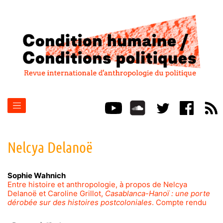
Nelcya
Delanoë
Sophie
Wahnich
Entre histoire et anthropologie, à propos de Nelcya
Delanoë et Caroline Grillot,
Casablanca-Hanoï : une porte
dérobée sur des histoires postcoloniales
. Compte rendu